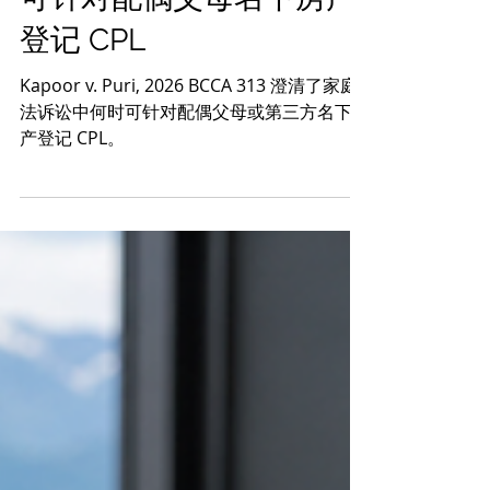
卑诗省上诉法院澄清何时
可针对配偶父母名下房产
登记 CPL
Kapoor v. Puri, 2026 BCCA 313 澄清了家庭
法诉讼中何时可针对配偶父母或第三方名下房
产登记 CPL。