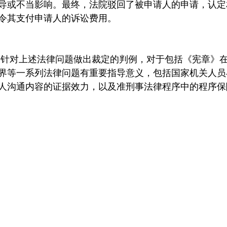
导或不当影响。最终，法院驳回了被申请人的申请，认定
令其支付申请人的诉讼费用。
个针对上述法律问题做出裁定的判例，对于包括《宪章》
界等一系列法律问题有重要指导意义，包括国家机关人员
人沟通内容的证据效力，以及准刑事法律程序中的程序保