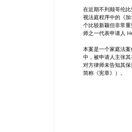
在近期不列颠哥伦比
视法庭程序中的《加
个比较新颖但非常重
师之一代表申请人 H
本案是一个家庭法案件
中，被申请人主张其
对方律师未告知其保
简称《宪章》）。