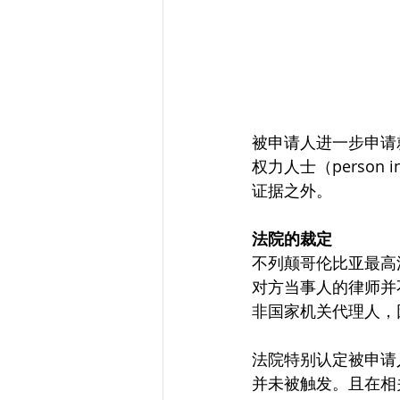
被申请人进一步申请
权力人士（person
证据之外。
法院的裁定
不列颠哥伦比亚最高法
对方当事人的律师并
非国家机关代理人，
法院特别认定被申请
并未被触发。且在相