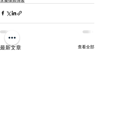
李黎律师博客
最新文章
查看全部