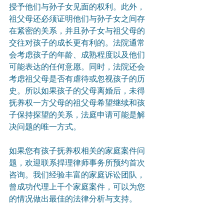
授予他们与孙子女见面的权利。此外，
祖父母还必须证明他们与孙子女之间存
在紧密的关系，并且孙子女与祖父母的
交往对孩子的成长更有利的。法院通常
会考虑孩子的年龄、成熟程度以及他们
可能表达的任何意愿。同时，法院还会
考虑祖父母是否有虐待或忽视孩子的历
史。所以如果孩子的父母离婚后，未得
抚养权一方父母的祖父母希望继续和孩
子保持探望的关系，法庭申请可能是解
决问题的唯一方式。
如果您有孩子抚养权相关的家庭案件问
题，欢迎联系捍理律师事务所预约首次
咨询。我们经验丰富的家庭诉讼团队，
曾成功代理上千个家庭案件，可以为您
的情况做出最佳的法律分析与支持。