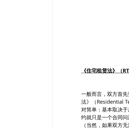
《住宅租赁法》（R
一般而言，双方首先
法》（Residenti
对简单：基本取决于
约就只是一个合同问
（当然，如果双方无