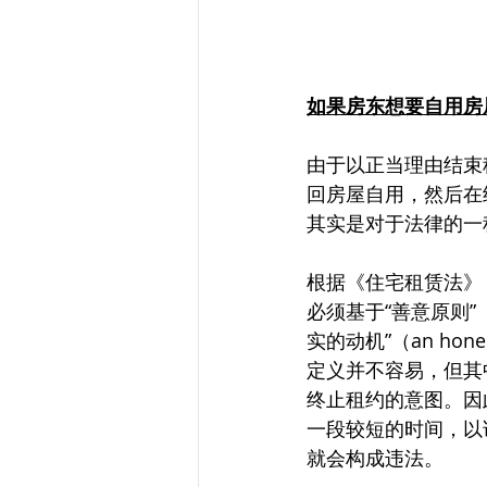
如果房东想要自用房
由于以正当理由结束
回房屋自用，然后在
其实是对于法律的一
根据《住宅租赁法》
必须基于“善意原则”（
实的动机”（an hones
定义并不容易，但其
终止租约的意图。因
一段较短的时间，以
就会构成违法。