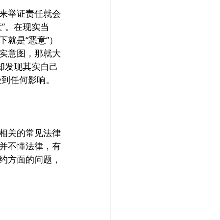
来举证责任就会
”。在现实当
就是“恶意”）
实意图，那就大
却发现其实自己
受到任何影响。
相关的常见法律
并不懂法律，有
约方面的问题，