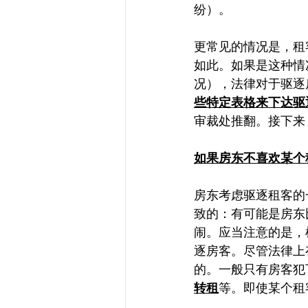
纷）。
更常见的情况是，租
如此。如果是这种情
况），法律对于驱逐
些特定表格来下达驱
审裁处推翻。接下来
如果房东不喜欢某个
房东考虑驱逐租客的
致的：有可能是房东
闹。应当注意的是，
逐房客。尽管法律上
的。一般只有房客犯
转租
等。即使某个租