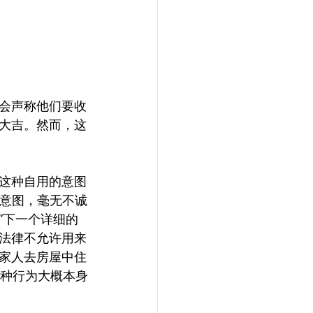
会声称他们要收
大吉。然而，这
这种自用的意图
实的意图，毫无不诚
给“善意”下一个详细的
法律不允许用来
家人去房屋中住
这种行为大概本身