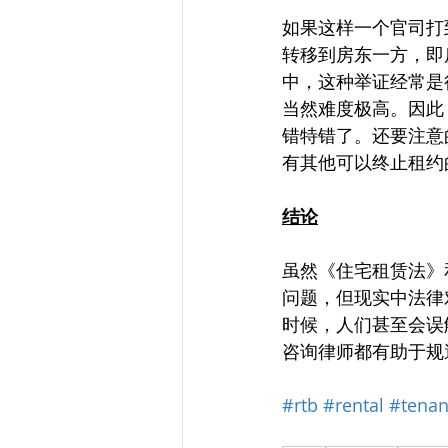
如果这样一个官司打
转移到房东一方，即
中，这种举证经常是
当然难度极高。因此
错特错了。还要注意
有其他可以终止租约
结论
虽然《住宅租赁法》
问题，但现实中法律
时候，人们甚至会误
咨询律师都有助于规
#rtb
#rental
#tenan