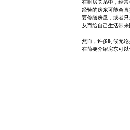
在租房关系中，经常
经验的房东可能会直
要修缮房屋，或者只
从而给自己生活带来
然而，许多时候无论
在简要介绍房东可以