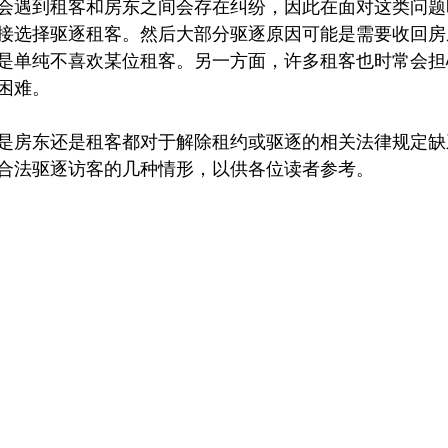
会遇到租客和房东之间会存在纠纷，因此在面对这类问题
接选择驱逐租客。然后大部分驱逐原因可能是需要收回房
是单纯不喜欢某位租客。另一方面，许多租客也时常会担
困难。
是房东还是租客都对于解除租约或驱逐的相关法律规定缺
合法驱逐访客的几种情形，以供各位读者参考。