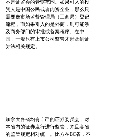
不是证监会的管辖范围。如果引入的投
资人是中国公民或者内资企业，那么只
需要走市场监督管理局（工商局）登记
流程，而如果引入的是外商，则可能涉
及商务部门的审批或备案程序。在中
国，一般只有上市公司监管才涉及到证
券法相关规定。
加拿大各省均有自己的证券委员会，对
本省内的证券发行进行监管，并且各省
的监管规定相对统一。比方在BC省，不