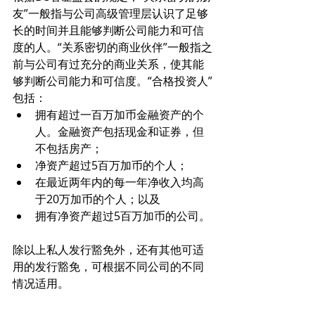
友”一般指与公司高级管理层认识了足够
长的时间并且能够判断公司能力和可信
度的人。“关系密切的商业伙伴”一般指之
前与公司有过充分的商业关系，使其能
够判断公司能力和可信度。“合格投资人”
包括：
拥有超过一百万加币金融资产的个
人。金融资产包括现金和证券，但
不包括房产；
净资产超过5百万加币的个人；
在最近两年内的每一年净收入均高
于20万加币的个人；以及
拥有净资产超过5百万加币的公司。
除以上私人发行豁免外，还有其他可适
用的发行豁免，可根据不同公司的不同
情况适用。