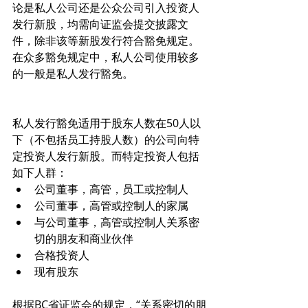
论是私人公司还是公众公司引入投资人
发行新股，均需向证监会提交披露文
件，除非该等新股发行符合豁免规定。
在众多豁免规定中，私人公司使用较多
的一般是私人发行豁免。
私人发行豁免适用于股东人数在50人以
下（不包括员工持股人数）的公司向特
定投资人发行新股。而特定投资人包括
如下人群：
公司董事，高管，员工或控制人
公司董事，高管或控制人的家属
与公司董事，高管或控制人关系密
切的朋友和商业伙伴
合格投资人
现有股东
根据BC省证监会的规定，“关系密切的朋