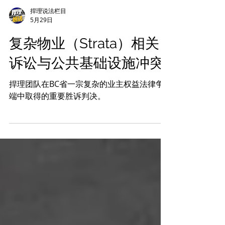
捍理说法栏目
5月29日
复杂物业（Strata）相关
诉讼与公共基础设施冲突
捍理团队在BC省一宗复杂的业主权益法律争
端中取得的重要胜诉判决。