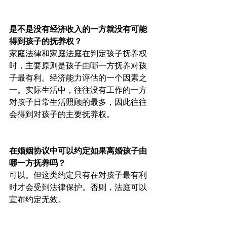
是不是没有经济收入的一方就没有可能
得到孩子的抚养权？
家庭法律和家庭法庭在判定孩子抚养权
时，主要原则是孩子由哪一方抚养对孩
子最有利。经济能力评估的一个因素之
一。实际生活中，往往没有工作的一方
对孩子日常生活照顾的最多，因此往往
会得到对孩子的主要抚养权。
在婚姻协议中可以约定如果离婚孩子由
哪一方抚养吗？
可以。但这类约定只有在对孩子最有利
时才会受到法律保护。否则，法庭可以
宣布约定无效。