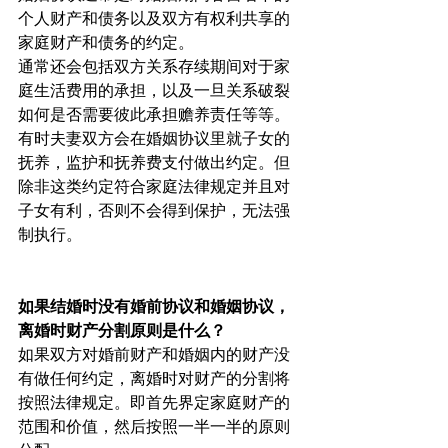
个人财产和债务以及双方有权利共享的
家庭财产和债务的约定。
通常还会包括双方关系存续期间对于家
庭生活费用的承担，以及一旦关系破裂
如何是否需要彼此承担赡养责任等等。
有时夫妻双方会在婚姻协议里就子女的
抚养，监护和抚养费支付做出约定。但
除非这类约定符合家庭法律规定并且对
子女有利，否则不会得到保护，无法强
制执行。
如果结婚时没有婚前协议和婚姻协议， 
离婚时财产分割原则是什么？
如果双方对婚前财产和婚姻内的财产没
有做任何约定，离婚时对财产的分割将
按照法律规定。即首先界定家庭财产的
范围和价值，然后按照一半一半的原则