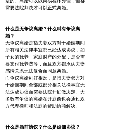
是的。离婚可以以简易程序办理，但都
需要法院判决才可以正式离婚。
什么是无争议离婚？什么叫有争议离
婚？
无争议离婚是指夫妻双方对于婚姻期间
所有相关法律事宜都已经达成协议，如
子女的抚养，家庭财产的分配，是否需
要支付抚养费等，而且双方都承认夫妻
感情关系无法复合而同意离婚。
而争议离婚刚好相反，是指夫妻双方对
于婚姻期间全部或部分相关法律事宜无
法达成协议而需要法院开庭做决定。大
多数有争议的离婚在开庭前也会通过双
方代理律师和法庭的帮助协商解决。
什么是婚前协议？什么是婚姻协议？