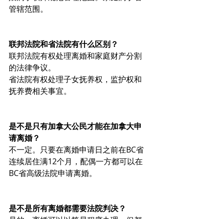
管辖范围。
联邦法院和省法院有什么区别？
联邦法院有权处理离婚和家庭财产分割
的法律争议。
省法院有权处理子女抚养权，监护权和
抚养费相关事宜。
是不是只有加拿大公民才能在加拿大申
请离婚？
不一定。只要在离婚申请日之前在BC省
连续居住满12个月，配偶一方都可以在
BC省高级法院申请离婚。
是不是所有离婚都需要法院判决？