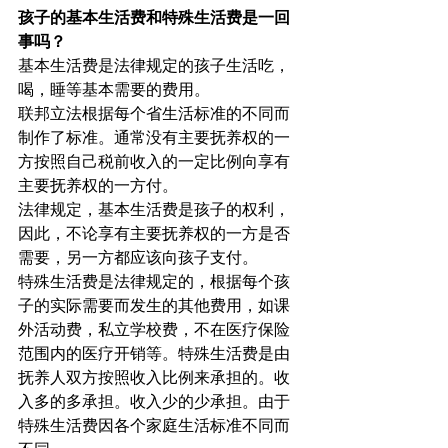
孩子的基本生活费和特殊生活费是一回
事吗？
基本生活费是法律规定的孩子生活吃，
喝，睡等基本需要的费用。
联邦立法根据每个省生活标准的不同而
制作了标准。通常没有主要抚养权的一
方按照自己税前收入的一定比例向享有
主要抚养权的一方付。
法律规定，基本生活费是孩子的权利，
因此，不论享有主要抚养权的一方是否
需要，另一方都应该向孩子支付。
特殊生活费是法律规定的，根据每个孩
子的实际需要而发生的其他费用，如课
外活动费，私立学校费，不在医疗保险
范围内的医疗开销等。特殊生活费是由
抚养人双方按照收入比例来承担的。收
入多的多承担。收入少的少承担。由于
特殊生活费因各个家庭生活标准不同而