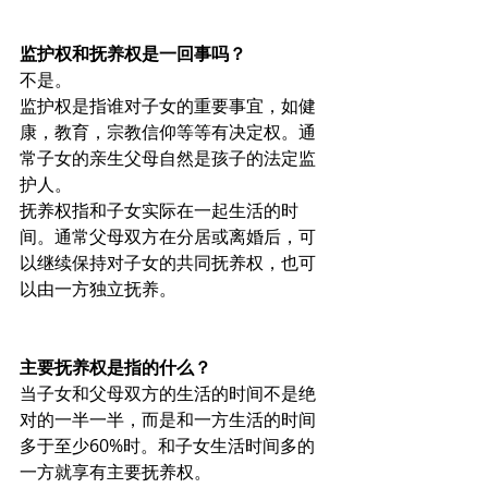
监护权和抚养权是一回事吗？
不是。
监护权是指谁对子女的重要事宜，如健
康，教育，宗教信仰等等有决定权。通
常子女的亲生父母自然是孩子的法定监
护人。
抚养权指和子女实际在一起生活的时
间。通常父母双方在分居或离婚后，可
以继续保持对子女的共同抚养权，也可
以由一方独立抚养。
主要抚养权是指的什么？
当子女和父母双方的生活的时间不是绝
对的一半一半，而是和一方生活的时间
多于至少60%时。和子女生活时间多的
一方就享有主要抚养权。