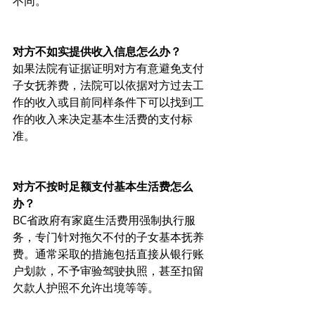
不同。
对方不如实提供收入信息怎么办？
如果法院有证据证明对方有意避免支付
子女抚养费，法院可以依据对方过去工
作的收入或目前同样条件下可以找到工
作的收入来决定基本生活费的支付标
准。
对方不按时足额支付基本生活费怎么
办？
BC省政府有家庭生活费用强制执行服
务，专门针对拖欠不付的子女基本抚养
费。通常采取的措施包括直接从银行账
户划款，不予审验驾驶执照，甚至扣留
欠款人护照不允许出境等等。