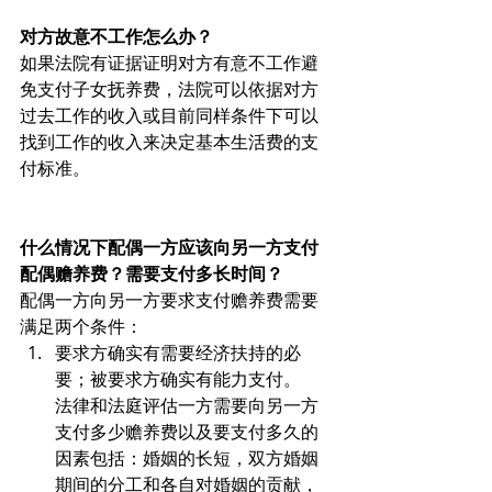
对方故意不工作怎么办？
如果法院有证据证明对方有意不工作避
免支付子女抚养费，法院可以依据对方
过去工作的收入或目前同样条件下可以
找到工作的收入来决定基本生活费的支
付标准。
什么情况下配偶一方应该向另一方支付
配偶赡养费？需要支付多长时间？
配偶一方向另一方要求支付赡养费需要
满足两个条件：
要求方确实有需要经济扶持的必
要；被要求方确实有能力支付。
法律和法庭评估一方需要向另一方
支付多少赡养费以及要支付多久的
因素包括：婚姻的长短，双方婚姻
期间的分工和各自对婚姻的贡献，