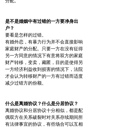
分配。
是不是婚姻中有过错的一方要净身出
户？
要看是怎样的过错。
有婚外恋，有暴力行为并不会直接影响
家庭财产的分配。只要一方在没有征得
另一方同意的情况下有意将双方的家庭
财产转移，变卖，藏匿，目的是使得另
一方经济利益收到损害的情况下，法院
才会认为转移财产的一方有过错而适度
减少过错方的份额。
什么是离婚协议？什么是分居协议？
离婚协议和分居协议十分相似，都是配
偶双方在关系破裂时对关系存续期间所
有法律事宜的协议，有些场合可以互相