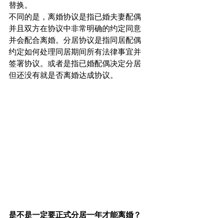
替换。
不同的是，离婚协议是指已婚夫妻配偶
并且双方在协议中非常明确的约定同意
并会配合离婚。分居协议是指同居配偶
约定如何处理同居期间所有法律事宜并
签署协议。或者是指已婚配偶决定分居
但还没有就是否离婚达成协议。
是不是一定要正式分居一年才能离婚？