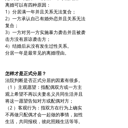
离婚可以有四种原因：
1）分居满一年并且关系无法复合；
2）一方承认自己有婚外恋并且关系无法
复合；
3）一方对另一方实施暴力袭击并且被袭
击方没有原谅袭击方；
4）结婚后从没有发生过性关系。
分居一年是最常见的离婚理由。
怎样才是正式分居？
法院判断是否正式分居的因素有很多。
（1 ）主观愿望：指配偶双方或一方主
观上希望不再以夫妻名义共同生活并且
将这一愿望告知对方或配偶对方；
（2 ）客观行为：指双方在行为上确实
不再做只配偶才会一起做的事情，如性
生活，共同报税，彼此照顾生活等等。