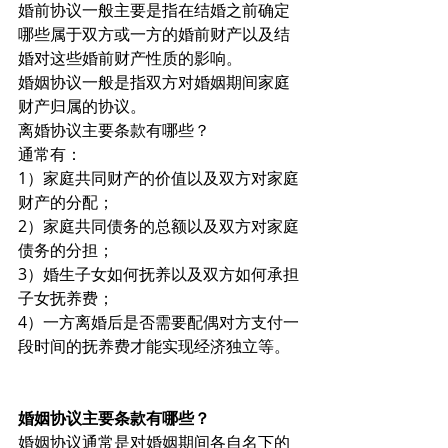
婚前协议一般主要是指在结婚之前确定
哪些属于双方或一方的婚前财产以及结
婚对这些婚前财产性质的影响。
婚姻协议一般是指双方对婚姻期间家庭
财产归属的协议。
离婚协议主要条款有哪些？
通常有：
1）家庭共同财产的价值以及双方对家庭
财产的分配；
2）家庭共同债务的总额以及双方对家庭
债务的分担；
3）婚生子女如何抚养以及双方如何承担
子女抚养费；
4）一方离婚后是否需要配偶对方支付一
段时间的抚养费才能实现经济独立等。
婚姻协议主要条款有哪些？
婚姻协议通常是对婚姻期间各自名下的