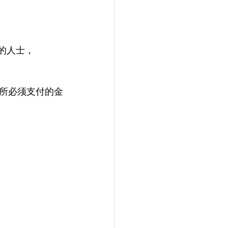
的人士，
。
所必须支付的金