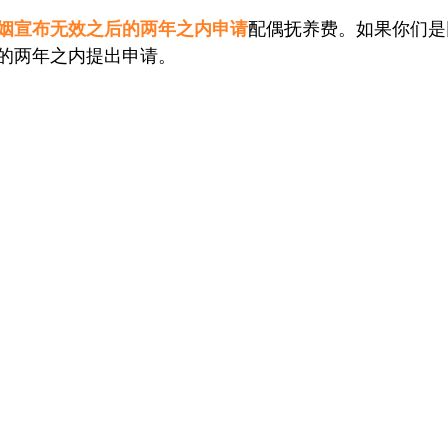
姻宣布无效之后的两年之内申请
配偶抚养费。如果你们是
的两年之内提出申请。