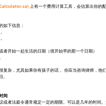
lculator.ca) 
上有一个费用计算工具，会估算出你的配
的如下信息：
，
，
或者开始一起生活的日期（填开始早的那一个日期）
。
很复杂，尤其如果你有孩子的话， 你应当咨询律师，他
目。
时间
议或者法庭令通常规定一定的期限。可以是几年的时间。