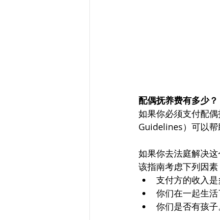
配偶抚养费有多少？
如果你必须支付配偶抚养费
Guidelines）
如果你去法庭解决这
该指南考虑下列因素
支付方的收入是
你们在一起生活
你们是否有孩子