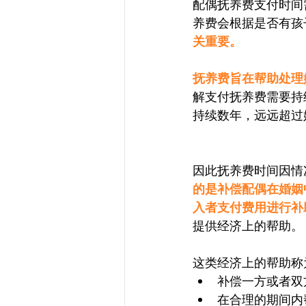
配偶抚养费支付时间
养费会根据是否有孩
关重要。
抚养费旨在帮助处理
解支付抚养费需要持
持续数年，远远超过
因此抚养费时间因情
的是补偿配偶在婚姻
入者支付费用进行补
提供经济上的帮助。
这类经济上的帮助称
补偿一方或者双
在合理的期间内