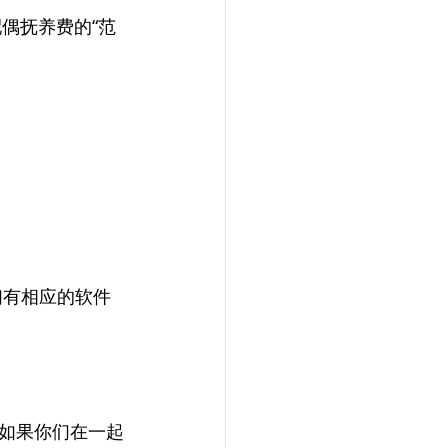
偶抚养费的“范
们有相应的软件
如果你们在一起