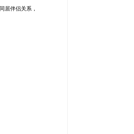
同居伴侣关系，