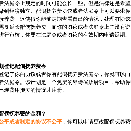
者法庭令上规定的时间可能会长一些。但是法律还是希望
做到经济独立。配偶抚养费协议或者法庭令上可以要求你
抚养费。这使得你能够定期查看自己的情况，处理有协议
需要延长配偶抚养费，而你的协议或者法庭令上并没有说
进行审核，你要在法庭令或者协议的有效期内申请延期。
划登记配偶抚养费令
登记了你的协议或者你有配偶抚养费法庭令，你就可以向
者法庭令。该计划是一个免费的卑诗省政府项目，帮助你
出现费用拖欠的情况才注册。
配偶抚养费的金额？
公平或者制定的协议不公平
，你可以申请更改配偶抚养费