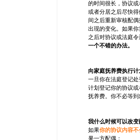
的时间很长，协议或
或者分居之后尽快得
间之后重新审核配偶
出现的变化。如果你
之后对协议或法庭令
一个不错的办法。
向家庭抚养费执行计
一旦你在法庭登记处
计划登记你的协议或
抚养费。你不必等到
我什么时候可以改变
如果
你的协议内容不
果一方配偶：