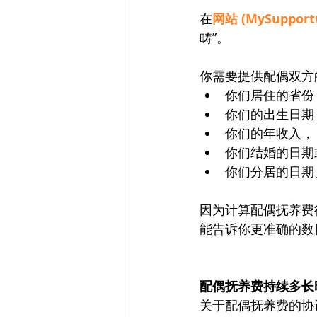
在
网站 (MySupportCa
畴”。
你需要提供配偶双方
你们居住的省份
你们的出生日期
你们的年收入，
你们结婚的日期
你们分居的日期
因为计算配偶抚养费
能告诉你更准确的数
配偶抚养费持续多长
关于配偶抚养费的协