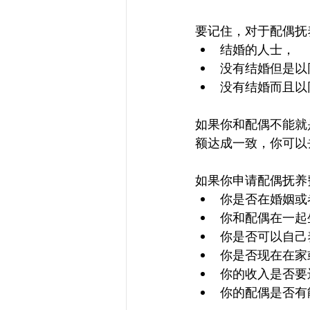
要记住，对于配偶抚
结婚的人士，
没有结婚但是以
没有结婚而且以
如果你和配偶不能就
额达成一致，你可以
如果你申请配偶抚养
你是否在婚姻或
你和配偶在一起
你是否可以自己
你是否现在在家
你的收入是否要
你的配偶是否有