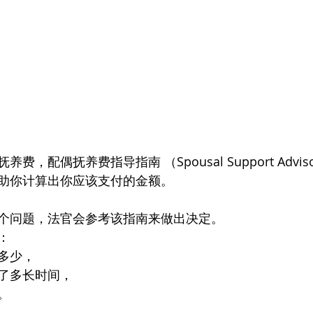
，配偶抚养费指导指南 （Spousal Support Advisor
可以帮助你计算出你应该支付的金额。
个问题，法官会参考该指南来做出决定。
：
多少，
了多长时间，
。