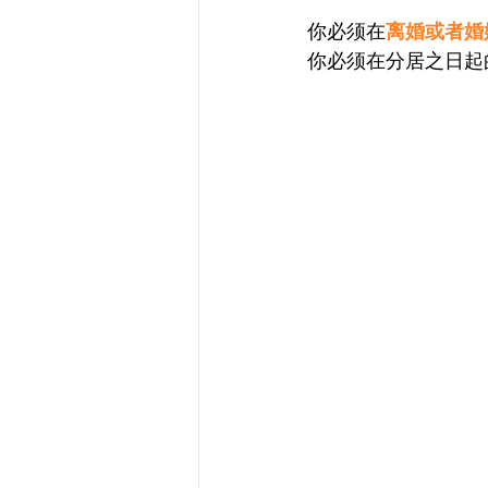
你必须在
离婚或者婚
你必须在分居之日起