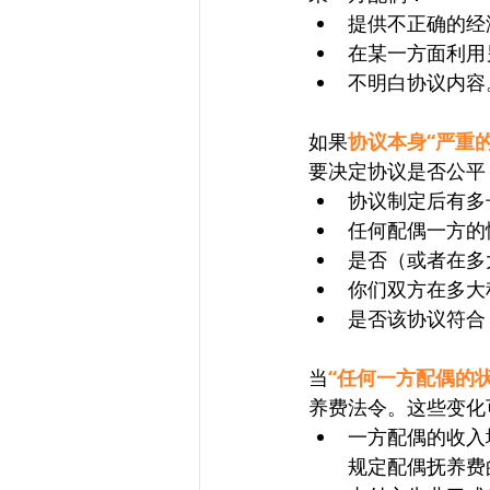
提供不正确的经
在某一方面利用
不明白协议内容
如果
协议本身“严重
要决定协议是否公平
协议制定后有多
任何配偶一方的
是否（或者在多
你们双方在多大
是否该协议符合
当
“任何一方配偶的
养费法令。这些变化
一方配偶的收入
规定配偶抚养费