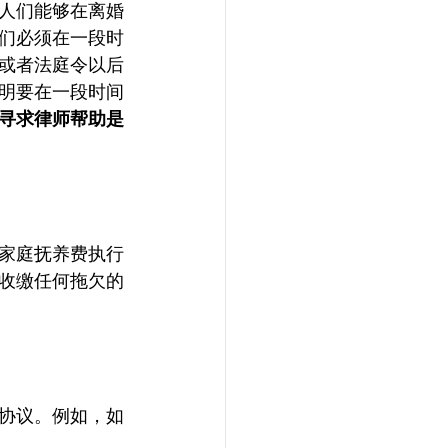
人们能够在离婚
们必须在一段时
或者法庭令以后
明要在一段时间
寻求律师帮助是
家庭抚养费执行
收缴任何拖欠的
协议。例如，如