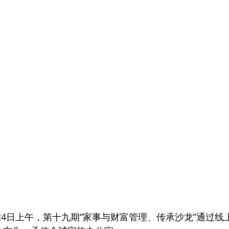
月24日上午，第十九期“家事与财富管理、传承沙龙”通过