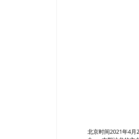
北京时间2021年4