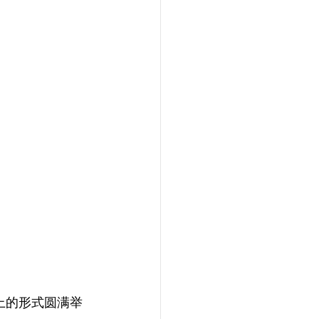
线上的形式圆满举