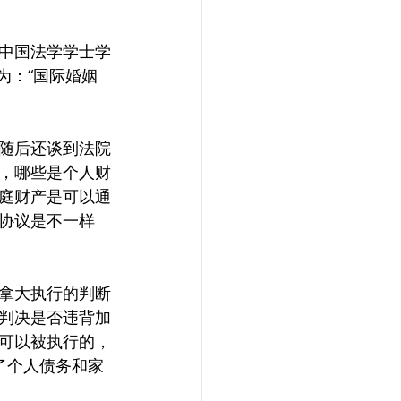
中国法学学士学
为：“国际婚姻
随后还谈到法院
，哪些是个人财
庭财产是可以通
协议是不一样
拿大执行的判断
判决是否违背加
可以被执行的，
了个人债务和家