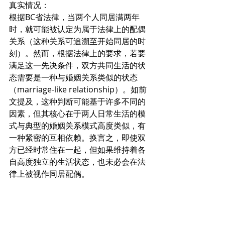
真实情况：
根据BC省法律，当两个人同居满两年
时，就可能被认定为属于法律上的配偶
关系（这种关系可追溯至开始同居的时
刻）。然而，根据法律上的要求，若要
满足这一先决条件，双方共同生活的状
态需要是一种与婚姻关系类似的状态
（marriage-like relationship）。如前
文提及，这种判断可能基于许多不同的
因素，但其核心在于两人日常生活的模
式与典型的婚姻关系模式高度类似，有
一种紧密的互相依赖。换言之，即使双
方已经时常住在一起，但如果维持着各
自高度独立的生活状态，也未必会在法
律上被视作同居配偶。