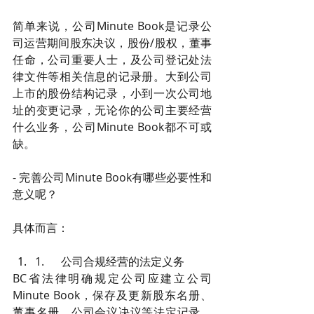
简单来说，公司Minute Book是记录公
司运营期间股东决议，股份/股权，董事
任命，公司重要人士，及公司登记处法
律文件等相关信息的记录册。大到公司
上市的股份结构记录，小到一次公司地
址的变更记录，无论你的公司主要经营
什么业务，公司Minute Book都不可或
缺。
- 完善公司Minute Book有哪些必要性和
意义呢？
具体而言：
1.      公司合规经营的法定义务
BC省法律明确规定公司应建立公司
Minute Book，保存及更新股东名册、
董事名册、公司会议决议等法定记录，