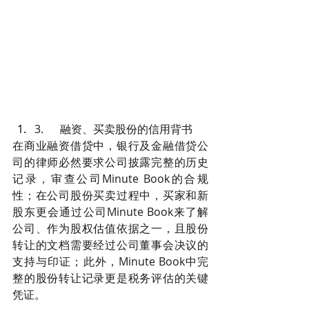
3.      融资、买卖股份的信用背书
在商业融资借贷中，银行及金融借贷公
司的律师必然要求公司披露完整的历史
记录，审查公司Minute Book的合规
性；在公司股份买卖过程中，买家和新
股东更会通过公司Minute Book来了解
公司、作为股权估值依据之一，且股份
转让的文档需要经过公司董事会决议的
支持与印证；此外，Minute Book中完
整的股份转让记录更是税务评估的关键
凭证。