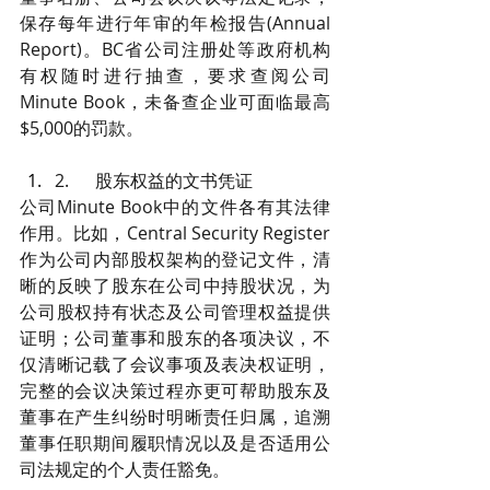
保存每年进行年审的年检报告(Annual 
Report)。BC省公司注册处等政府机构
有权随时进行抽查，要求查阅公司
Minute Book，未备查企业可面临最高
$5,000的罚款。
2.      股东权益的文书凭证
公司Minute Book中的文件各有其法律
作用。比如，Central Security Register
作为公司内部股权架构的登记文件，清
晰的反映了股东在公司中持股状况，为
公司股权持有状态及公司管理权益提供
证明；公司董事和股东的各项决议，不
仅清晰记载了会议事项及表决权证明，
完整的会议决策过程亦更可帮助股东及
董事在产生纠纷时明晰责任归属，追溯
董事任职期间履职情况以及是否适用公
司法规定的个人责任豁免。